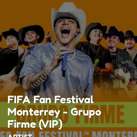
FIFA Fan Festival
Monterrey - Grupo
Firme (VIP)