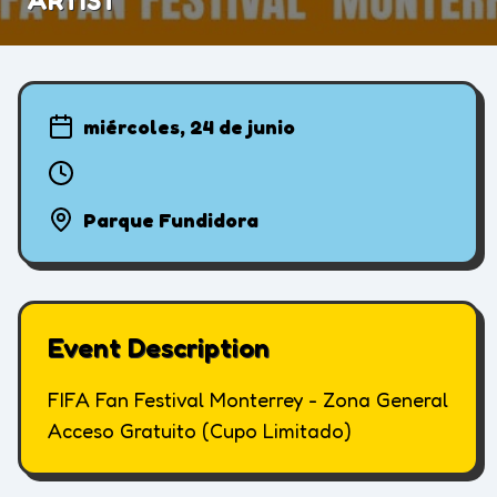
ARTIST
miércoles, 24 de junio
Parque Fundidora
Event Description
FIFA Fan Festival Monterrey - Zona General
Acceso Gratuito (Cupo Limitado)