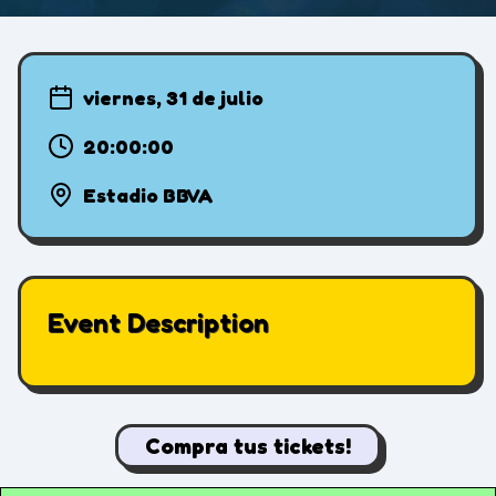
viernes, 31 de julio
20:00:00
Estadio BBVA
Event Description
Compra tus tickets!