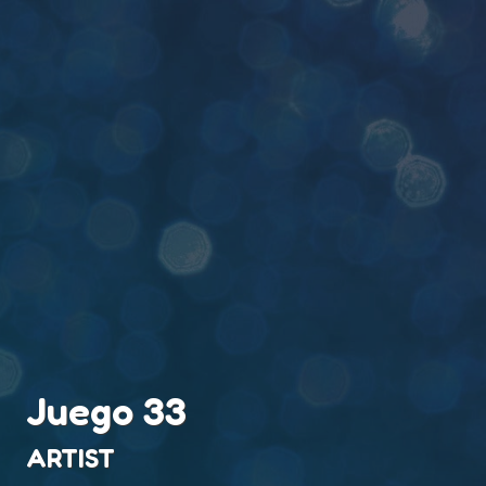
Juego 33
ARTIST