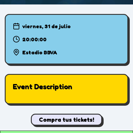
viernes, 31 de julio
20:00:00
Estadio BBVA
Event Description
Compra tus tickets!