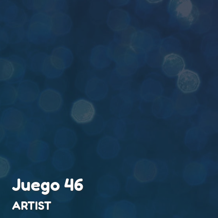
Juego 46
ARTIST